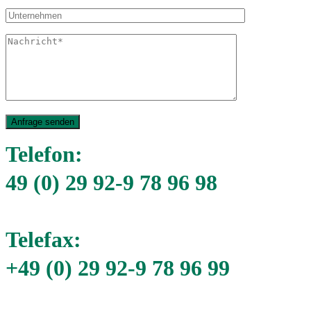
Anfrage senden
Telefon:
49 (0) 29 92-9 78 96 98
Telefax:
+49 (0) 29 92-9 78 96 99