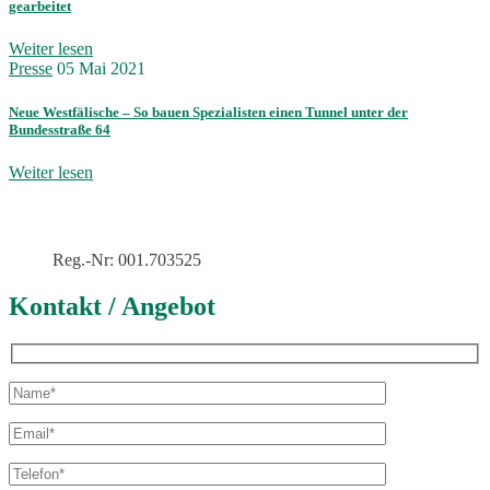
gearbeitet
Weiter lesen
Presse
05 Mai 2021
Neue Westfälische – So bauen Spezialisten einen Tunnel unter der
Bundesstraße 64
Weiter lesen
Reg.-Nr: 001.703525
Kontakt / Angebot