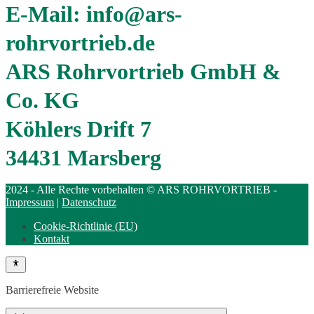
E-Mail: info@ars-
rohrvortrieb.de
ARS Rohrvortrieb GmbH &
Co. KG
Köhlers Drift 7
34431 Marsberg
2024 - Alle Rechte vorbehalten © ARS ROHRVORTRIEB -
Impressum
|
Datenschutz
Cookie-Richtlinie (EU)
Kontakt
Barrierefreie Website